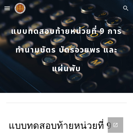
Skip to main content
Skip to navigation
แบบทดสอบท้ายหน่วยที่ 9 การ
ทำนามบัตร บัตรอวยพร และ
แผ่นพับ