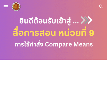
Skip to main content
Skip to navigation