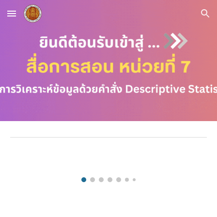
Skip to main content
Skip to navigation