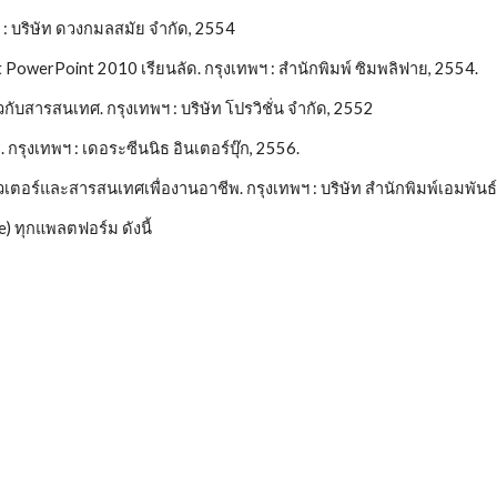
 : บริษัท ดวงกมลสมัย จำกัด, 2554
 PowerPoint 2010 เรียนลัด. กรุงเทพฯ : สำนักพิมพ์ ซิมพลิฟาย, 2554.
ยวกับสารสนเทศ. กรุงเทพฯ : บริษัท โปรวิชั่น จำกัด, 2552
. กรุงเทพฯ : เดอระซีนนิธ อินเตอร์บุ๊ก, 2556.
วเตอร์และสารสนเทศเพื่องานอาชีพ. กรุงเทพฯ : บริษัท สำนักพิมพ์เอมพันธ์
 ทุกแพลตฟอร์ม ดังนี้