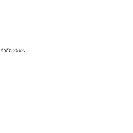
 จำกัด, 2562.