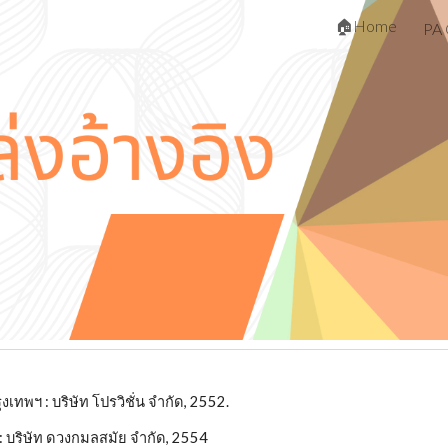
🏠Home
PA 
ip to main content
Skip to navigat
เทพฯ : บริษัท โปรวิชั่น จำกัด, 2552.
ฯ : บริษัท ดวงกมลสมัย จำกัด, 2554