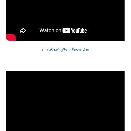
การสร้างบัญชีรายรับรายจ่าย