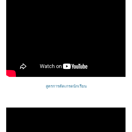
สูตรการตัดเกรดนักเรียน