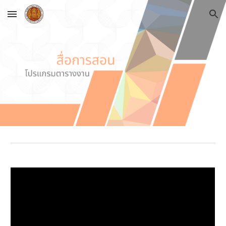
Skip to main content
Skip to navigation