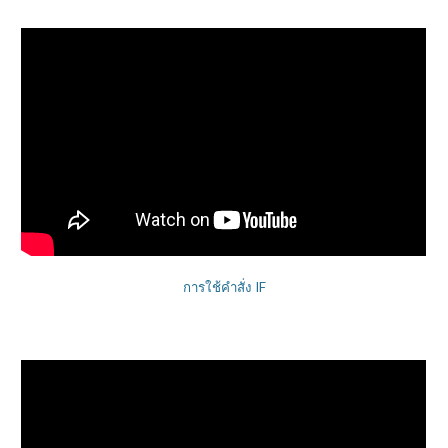
การใช้คำสั่ง IF