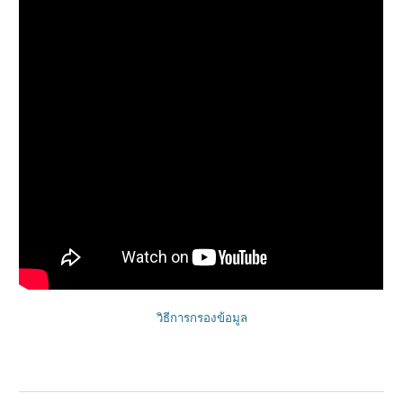
วิธีการกรองข้อมูล