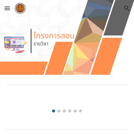
Skip to main content
Skip to navigation