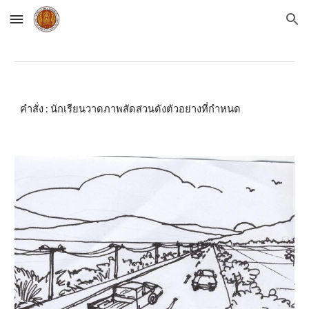
Skip to main content
Skip to navigation
คำสั่ง : นักเรียนวาดภาพสัดส่วนดังตัวอย่างที่กำหนด