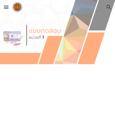
Skip to main content
Skip to navigation