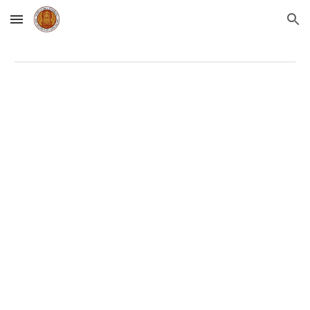
Skip to main content
Skip to navigation