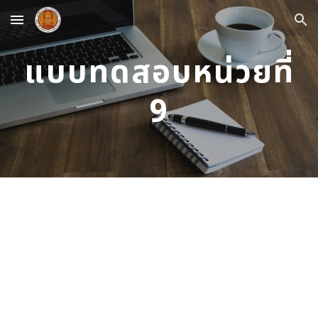
Skip to main content
Skip to navigation
แบบทดสอบหน่วยที่
9